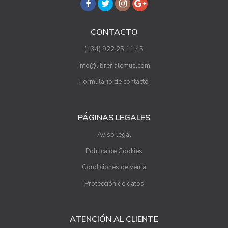
CONTACTO
(+34) 922 25 11 45
info@librerialemus.com
Formulario de contacto
PÁGINAS LEGALES
Aviso legal
Política de Cookies
Condiciones de venta
Protección de datos
ATENCIÓN AL CLIENTE