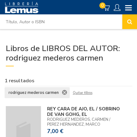
0
Libros de LIBROS DEL AUTOR:
rodriguez mederos carmen
1 resultados
rodriguez mederos carmen
Quitar filtros
REY CARA DE AJO, EL / SOBRINO
DE VAN GOHG, EL
RODRIGUEZ MEDEROS, CARMEN /
PEREZ HERNANDEZ, MARCO
7,00 €