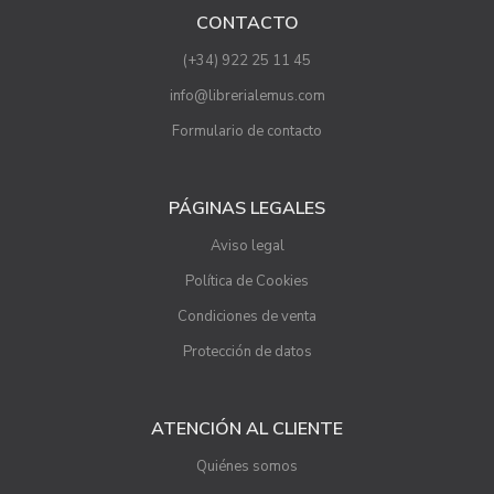
CONTACTO
(+34) 922 25 11 45
info@librerialemus.com
Formulario de contacto
PÁGINAS LEGALES
Aviso legal
Política de Cookies
Condiciones de venta
Protección de datos
ATENCIÓN AL CLIENTE
Quiénes somos