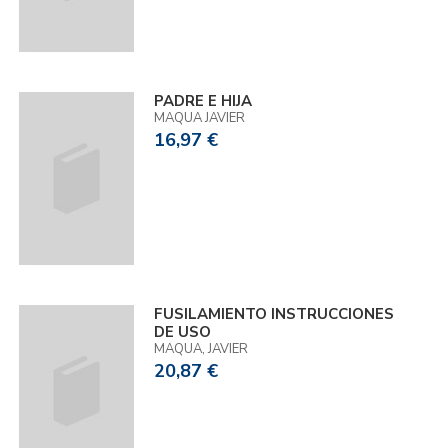
PADRE E HIJA
MAQUA JAVIER
16,97 €
FUSILAMIENTO INSTRUCCIONES
DE USO
MAQUA, JAVIER
20,87 €