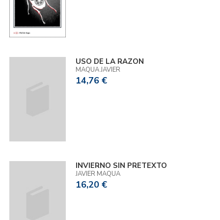
USO DE LA RAZON
MAQUA JAVIER
14,76 €
INVIERNO SIN PRETEXTO
JAVIER MAQUA
16,20 €