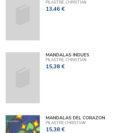
PILASTRE, CHRISTIAN
13,46 €
MANDALAS INDUES
PILASTRE, CHRISTIAN
15,38 €
MANDALAS DEL CORAZON
PILASTRE,CHRISTIAN
15,38 €