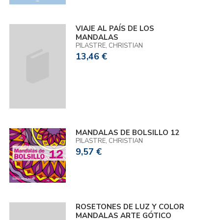
VIAJE AL PAÍS DE LOS
MANDALAS
PILASTRE, CHRISTIAN
13,46 €
MANDALAS DE BOLSILLO 12
PILASTRE, CHRISTIAN
9,57 €
ROSETONES DE LUZ Y COLOR
MANDALAS ARTE GÓTICO