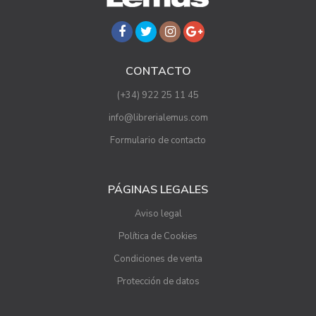
CONTACTO
(+34) 922 25 11 45
info@librerialemus.com
Formulario de contacto
PÁGINAS LEGALES
Aviso legal
Política de Cookies
Condiciones de venta
Protección de datos