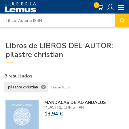
0
Libros de LIBROS DEL AUTOR:
pilastre christian
8 resultados
pilastre christian
Quitar filtros
MANDALAS DE AL-ANDALUS
PILASTRE, CHRISTIAN
13,94 €