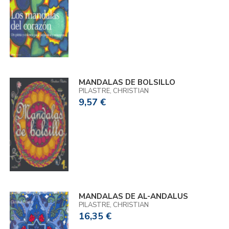
MANDALAS DE BOLSILLO
PILASTRE, CHRISTIAN
9,57 €
MANDALAS DE AL-ANDALUS
PILASTRE, CHRISTIAN
16,35 €