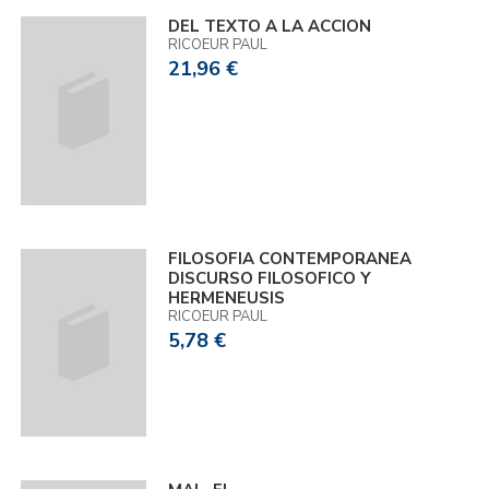
DEL TEXTO A LA ACCION
RICOEUR PAUL
21,96 €
FILOSOFIA CONTEMPORANEA
DISCURSO FILOSOFICO Y
HERMENEUSIS
RICOEUR PAUL
5,78 €