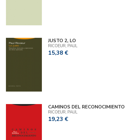
JUSTO 2, LO
RICOEUR, PAUL
15,38 €
CAMINOS DEL RECONOCIMIENTO
RICOEUR, PAUL
19,23 €