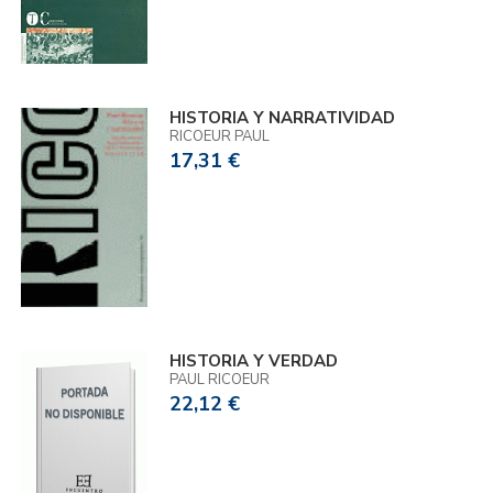
HISTORIA Y NARRATIVIDAD
RICOEUR PAUL
17,31 €
HISTORIA Y VERDAD
PAUL RICOEUR
22,12 €