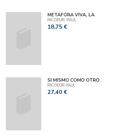
METAFORA VIVA, LA
RICOEUR, PAUL
18,75 €
SI MISMO COMO OTRO
RICOEUR PAUL
27,40 €