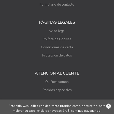
Formulario de contacto
PÁGINAS LEGALES
Aviso legal
Política de Cookies
Condiciones de venta
Protección de datos
ATENCIÓN AL CLIENTE
Quiénes somos
Pedidos especiales
X
Este sitio web utiliza cookies, tanto propias como de terceros, para
mejorar su experiencia de navegación. Si continúa navegando,