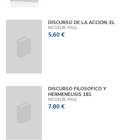
DISCURSO DE LA ACCION, EL
RICOEUR, PAUL
5,60 €
DISCURSO FILOSOFICO Y
HERMENEUSIS 181
RICOEUR, PAUL
7,80 €