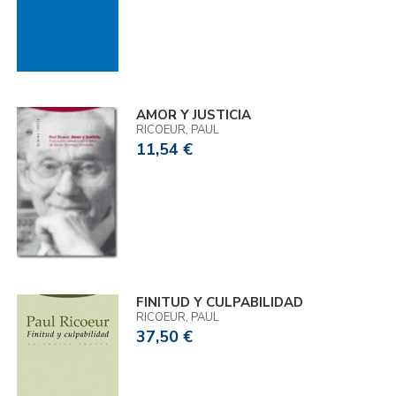
AMOR Y JUSTICIA
RICOEUR, PAUL
11,54 €
FINITUD Y CULPABILIDAD
RICOEUR, PAUL
37,50 €