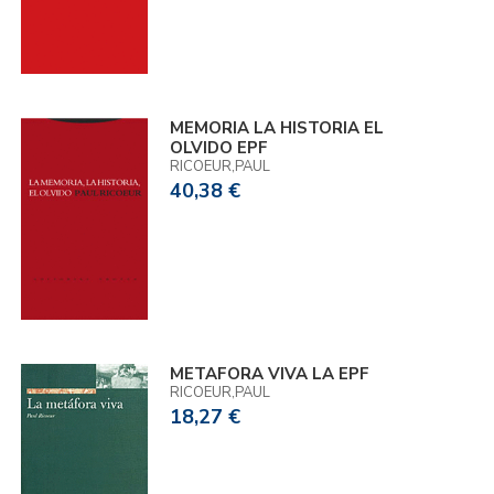
MEMORIA LA HISTORIA EL
OLVIDO EPF
RICOEUR,PAUL
40,38 €
METAFORA VIVA LA EPF
RICOEUR,PAUL
18,27 €