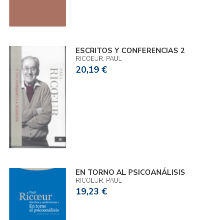
ESCRITOS Y CONFERENCIAS 2
RICOEUR, PAUL
20,19 €
EN TORNO AL PSICOANÁLISIS
RICOEUR, PAUL
19,23 €