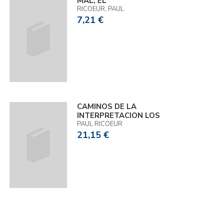
MAL, EL
RICOEUR, PAUL
7,21 €
CAMINOS DE LA
INTERPRETACION LOS
PAUL RICOEUR
21,15 €