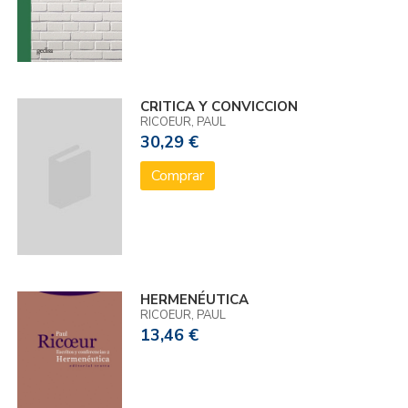
CRITICA Y CONVICCION
RICOEUR, PAUL
30,29 €
Comprar
HERMENÉUTICA
RICOEUR, PAUL
13,46 €