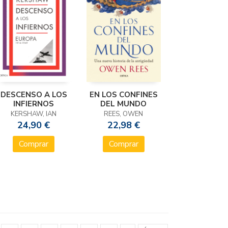
DESCENSO A LOS
EN LOS CONFINES
INFIERNOS
DEL MUNDO
KERSHAW, IAN
REES, OWEN
24,90 €
22,98 €
Comprar
Comprar