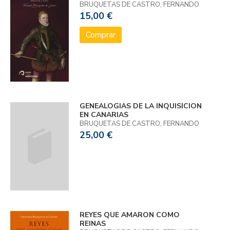
BRUQUETAS DE CASTRO, FERNANDO
15,00 €
Comprar
GENEALOGIAS DE LA INQUISICION
EN CANARIAS
BRUQUETAS DE CASTRO, FERNANDO
25,00 €
REYES QUE AMARON COMO
REINAS