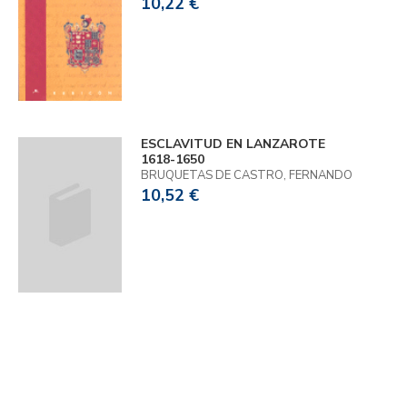
10,22 €
ESCLAVITUD EN LANZAROTE
1618-1650
BRUQUETAS DE CASTRO, FERNANDO
10,52 €