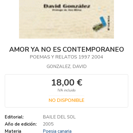
AMOR YA NO ES CONTEMPORANEO
POEMAS Y RELATOS 1997 2004
GONZALEZ, DAVID
18,00 €
IVA incluido
NO DISPONIBLE
Editorial:
BAILE DEL SOL
Año de edición:
2005
Materia
Poesia canaria