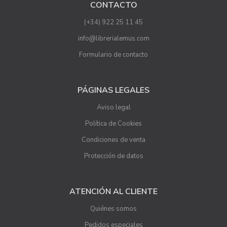
CONTACTO
(+34) 922 25 11 45
info@librerialemus.com
Formulario de contacto
PÁGINAS LEGALES
Aviso legal
Política de Cookies
Condiciones de venta
Protección de datos
ATENCIÓN AL CLIENTE
Quiénes somos
Pedidos especiales