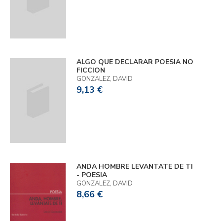
ALGO QUE DECLARAR POESIA NO
FICCION
GONZALEZ, DAVID
9,13 €
ANDA HOMBRE LEVANTATE DE TI
- POESIA
GONZALEZ, DAVID
8,66 €