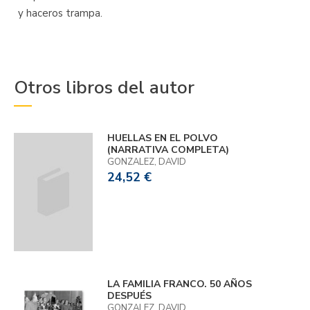
y haceros trampa.
Otros libros del autor
HUELLAS EN EL POLVO
(NARRATIVA COMPLETA)
GONZALEZ, DAVID
24,52 €
LA FAMILIA FRANCO. 50 AÑOS
DESPUÉS
GONZALEZ, DAVID