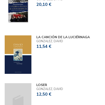
20,10 €
LA CANCIÓN DE LA LUCIÉRNAGA
GONZALEZ, DAVID
11,54 €
LOSER
GONZALEZ, DAVID
12,50 €