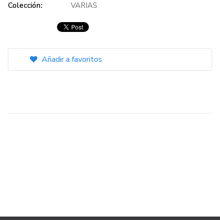
Colección:
VARIAS
Añadir a favoritos