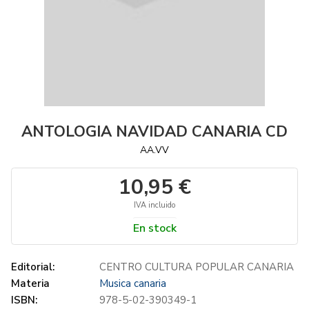
ANTOLOGIA NAVIDAD CANARIA CD
AA.VV
10,95 €
IVA incluido
En stock
Editorial:
CENTRO CULTURA POPULAR CANARIA
Materia
Musica canaria
ISBN:
978-5-02-390349-1