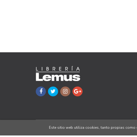
Este sitio web utiliza cookies, tanto propias com