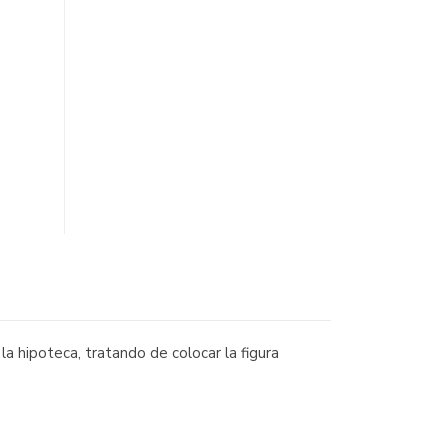
a hipoteca, tratando de colocar la figura