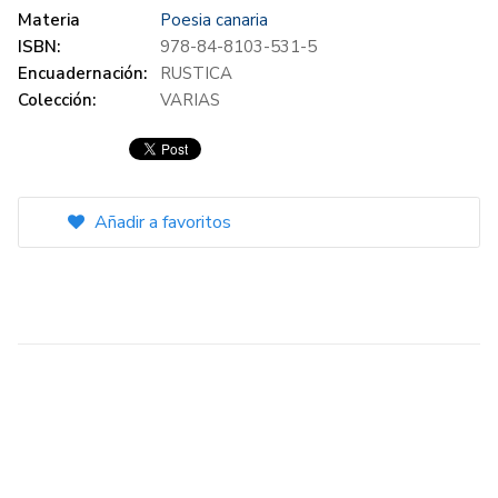
Materia
Poesia canaria
ISBN:
978-84-8103-531-5
Encuadernación:
RUSTICA
Colección:
VARIAS
Añadir a favoritos