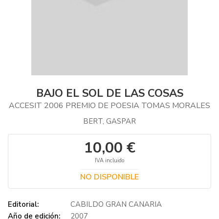
BAJO EL SOL DE LAS COSAS
ACCESIT 2006 PREMIO DE POESIA TOMAS MORALES
BERT, GASPAR
10,00 €
IVA incluido
NO DISPONIBLE
Editorial:
CABILDO GRAN CANARIA
Año de edición:
2007