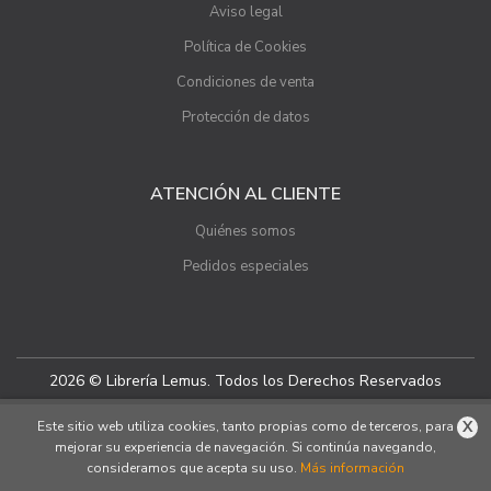
Aviso legal
Política de Cookies
Condiciones de venta
Protección de datos
ATENCIÓN AL CLIENTE
Quiénes somos
Pedidos especiales
2026 © Librería Lemus. Todos los Derechos Reservados
X
Este sitio web utiliza cookies, tanto propias como de terceros, para
mejorar su experiencia de navegación. Si continúa navegando,
consideramos que acepta su uso.
Más información