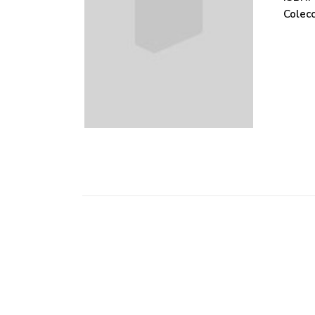
Colecc