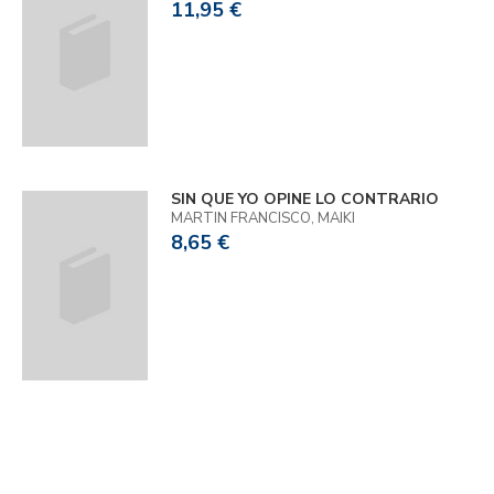
11,95 €
SIN QUE YO OPINE LO CONTRARIO
MARTIN FRANCISCO, MAIKI
8,65 €