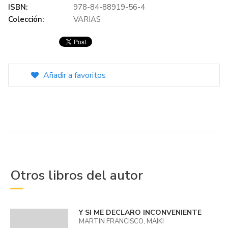
ISBN:
978-84-88919-56-4
Colección:
VARIAS
Añadir a favoritos
Otros libros del autor
Y SI ME DECLARO INCONVENIENTE
MARTIN FRANCISCO, MAIKI