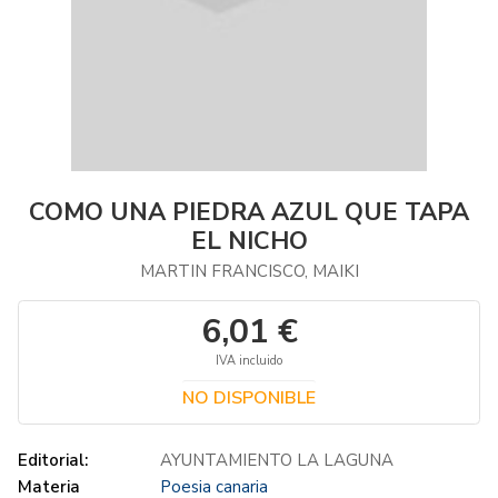
COMO UNA PIEDRA AZUL QUE TAPA
EL NICHO
MARTIN FRANCISCO, MAIKI
6,01 €
IVA incluido
NO DISPONIBLE
Editorial:
AYUNTAMIENTO LA LAGUNA
Materia
Poesia canaria