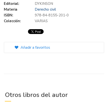
Editorial:
DYKINSON
Materia
Derecho civil
ISBN:
978-84-8155-201-0
Colección:
VARIAS
Añadir a favoritos
Otros libros del autor