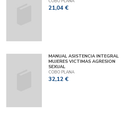
COBO PLANA
21,04 €
MANUAL ASISTENCIA INTEGRAL
MUJERES VICTIMAS AGRESION
SEXUAL
COBO PLANA
32,12 €