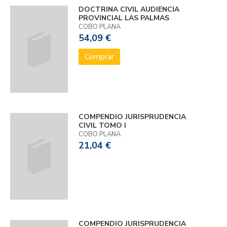
DOCTRINA CIVIL AUDIENCIA
PROVINCIAL LAS PALMAS
COBO PLANA
54,09 €
Comprar
COMPENDIO JURISPRUDENCIA
CIVIL TOMO I
COBO PLANA
21,04 €
COMPENDIO JURISPRUDENCIA