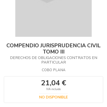
COMPENDIO JURISPRUDENCIA CIVIL
TOMO III
DERECHOS DE OBLIGACIONES CONTRATOS EN
PARTICULAR
COBO PLANA
21,04 €
IVA incluido
NO DISPONIBLE