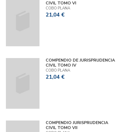
CIVIL TOMO VI
COBO PLANA
21,04 €
COMPENDIO DE JURISPRUDENCIA
CIVIL TOMO IV
COBO PLANA
21,04 €
COMPENDIO JURISPRUDENCIA
CIVIL TOMO VII