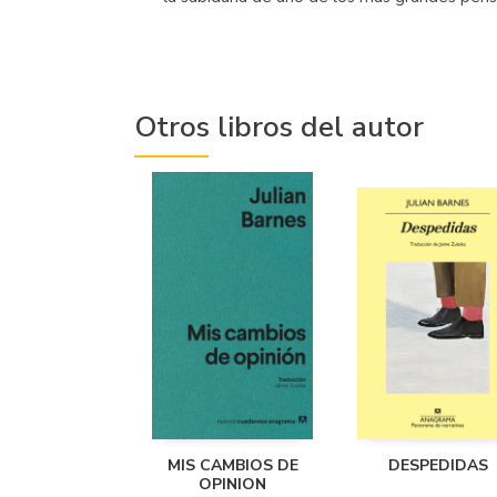
Otros libros del autor
MIS CAMBIOS DE
DESPEDIDAS
OPINION