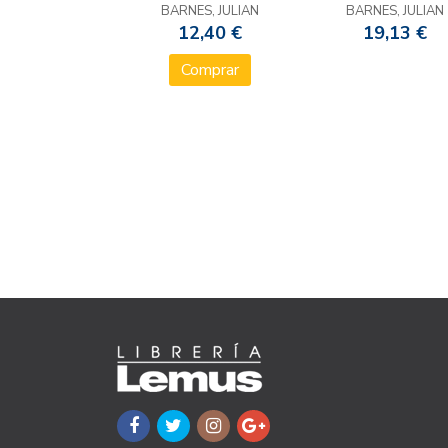
BARNES, JULIAN
BARNES, JULIAN
12,40 €
19,13 €
Comprar