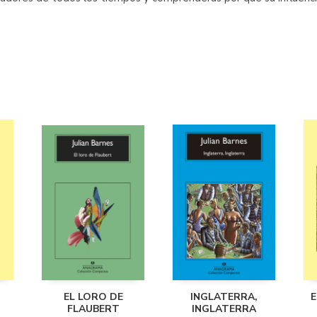
EL LORO DE
INGLATERRA,
E
FLAUBERT
INGLATERRA