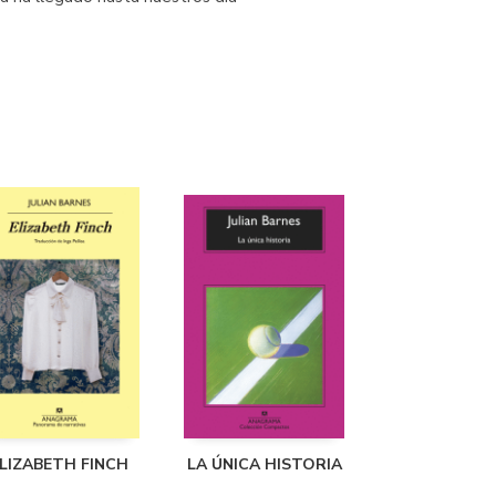
LIZABETH FINCH
LA ÚNICA HISTORIA