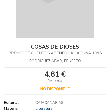
COSAS DE DIOSES
PREMIO DE CUENTOS ATENEO LA LAGUNA 1998
RODRIGUEZ ABAB, ERNESTO
4,81 €
IVA incluido
NO DISPONIBLE
Editorial:
CAJACANARIAS
Materia
Literatura