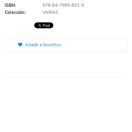
ISBN:
978-84-7985-833-9
Colección:
VARIAS
Añadir a favoritos