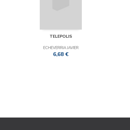
TELEPOLIS
ECHEVERRIA JAVIER
6,68 €