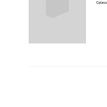
Colecc