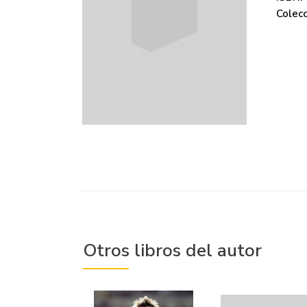
Colecc
Otros libros del autor