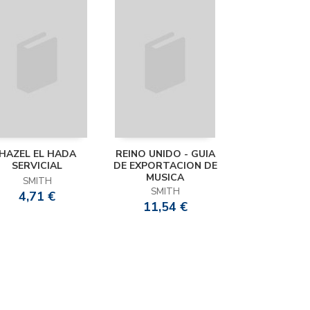
HAZEL EL HADA
REINO UNIDO - GUIA
SERVICIAL
DE EXPORTACION DE
MUSICA
SMITH
SMITH
4,71 €
11,54 €