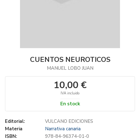
CUENTOS NEUROTICOS
MANUEL LOBO JUAN
10,00 €
IVA incluido
En stock
Editorial:
VULCANO EDICIONES
Materia
Narrativa canaria
ISBN:
978-84-96374-01-0