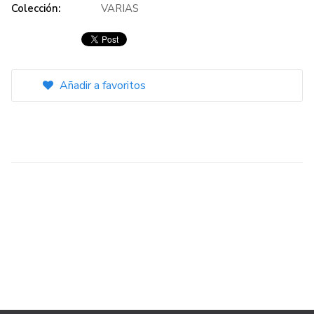
Colección:
VARIAS
Añadir a favoritos