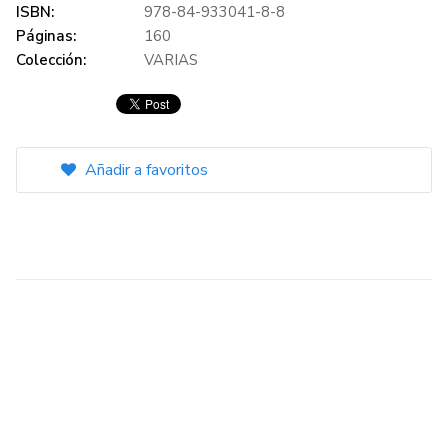
ISBN:
978-84-933041-8-8
Páginas:
160
Colección:
VARIAS
Añadir a favoritos