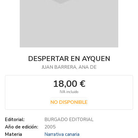
DESPERTAR EN AYQUEN
JUAN BARRERA, ANA DE
18,00 €
IVA incluido
NO DISPONIBLE
Editorial:
BURGADO EDITORIAL
Año de edición:
2005
Materia
Narrativa canaria