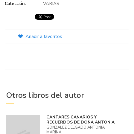
Colección:
VARIAS
Añadir a favoritos
Otros libros del autor
CANTARES CANARIOS Y
RECUERDOS DE DOÑA ANTONIA
GONZALEZ DELGADO ANTONIA
MARINA