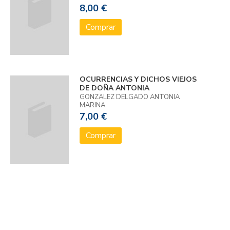
8,00 €
Comprar
OCURRENCIAS Y DICHOS VIEJOS
DE DOÑA ANTONIA
GONZALEZ DELGADO ANTONIA
MARINA
7,00 €
Comprar