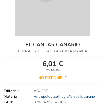
EL CANTAR CANARIO
GONZALEZ DELGADO ANTONIA MARINA
6,01 €
IVA incluido
NO DISPONIBLE
Editorial:
AGUERE
Materia
Antropologia,etnografia y folk. canario
ISBN:
978-84-95657-10-7