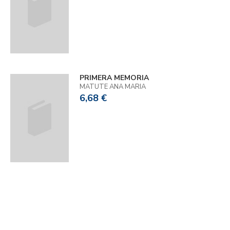
PRIMERA MEMORIA
MATUTE ANA MARIA
6,68 €