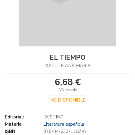
EL TIEMPO
MATUTE ANA MARIA
6,68 €
IVA incluido
NO DISPONIBLE
Editorial:
DESTINO
Materia
Literatura española
ISBN:
978-84-233-1157-6