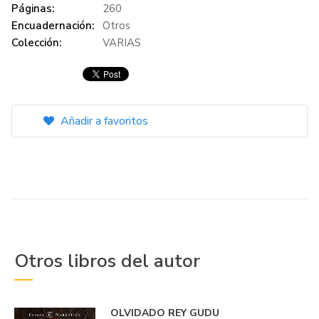
Páginas:
260
Encuadernación:
Otros
Colección:
VARIAS
Añadir a favoritos
Otros libros del autor
OLVIDADO REY GUDU