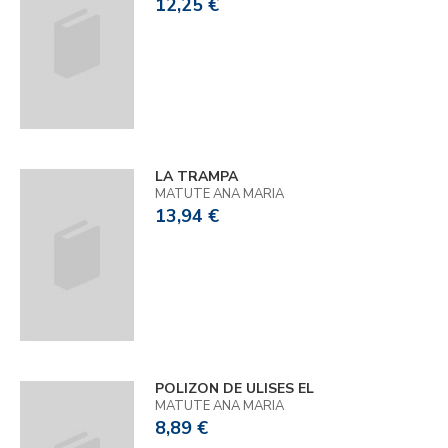
12,25 €
LA TRAMPA
MATUTE ANA MARIA
13,94 €
POLIZON DE ULISES EL
MATUTE ANA MARIA
8,89 €