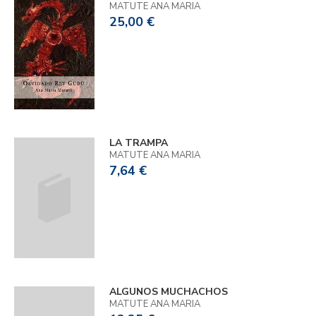
MATUTE ANA MARIA
25,00 €
LA TRAMPA
MATUTE ANA MARIA
7,64 €
ALGUNOS MUCHACHOS
MATUTE ANA MARIA