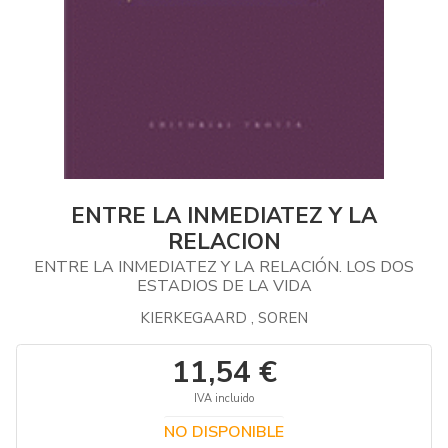
ENTRE LA INMEDIATEZ Y LA
RELACION
ENTRE LA INMEDIATEZ Y LA RELACIÓN. LOS DOS
ESTADIOS DE LA VIDA
KIERKEGAARD , SOREN
11,54 €
IVA incluido
NO DISPONIBLE