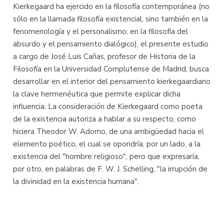
Kierkegaard ha ejercido en la filosofía contemporánea (no
sólo en la llamada filosofía existencial, sino también en la
fenomenología y el personalismo, en la filosofía del
absurdo y el pensamiento dialógico), el presente estudio
a cargo de José Luis Cañas, profesor de Historia de la
Filosofía en la Universidad Complutense de Madrid, busca
desarrollar en el interior del pensamiento kierkegaardiano
la clave hermenéutica que permite explicar dicha
influencia. La consideración de Kierkegaard como poeta
de la existencia autoriza a hablar a su respecto, como
hiciera Theodor W. Adorno, de una ambigüedad hacia el
elemento poético, el cual se opondría, por un lado, a la
existencia del "hombre religioso", pero que expresaría,
por otro, en palabras de F. W. J. Schelling, "la irrupción de
la divinidad en la existencia humana".