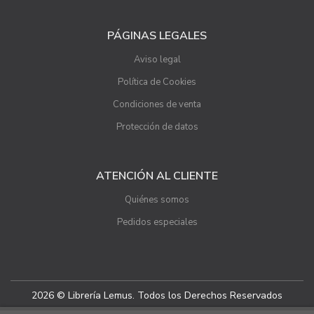
PÁGINAS LEGALES
Aviso legal
Política de Cookies
Condiciones de venta
Protección de datos
ATENCIÓN AL CLIENTE
Quiénes somos
Pedidos especiales
2026 © Librería Lemus. Todos los Derechos Reservados