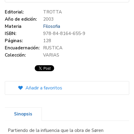
Editorial:
TROTTA
Año de edición:
2003
Materia
Filosofia
ISBN:
978-84-8164-655-9
Páginas:
128
Encuadernación:
RUSTICA
Colección:
VARIAS
Añadir a favoritos
Sinopsis
Partiendo de la influencia que la obra de Søren