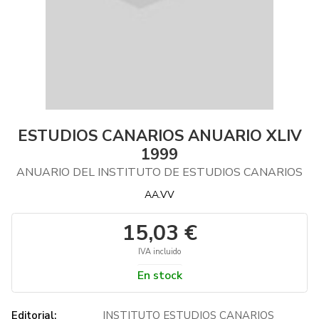
ESTUDIOS CANARIOS ANUARIO XLIV
1999
ANUARIO DEL INSTITUTO DE ESTUDIOS CANARIOS
AA.VV
15,03 €
IVA incluido
En stock
Editorial:
INSTITUTO ESTUDIOS CANARIOS