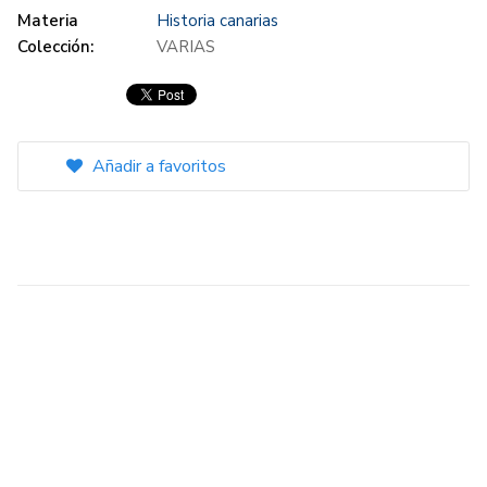
Materia
Historia canarias
Colección:
VARIAS
Añadir a favoritos