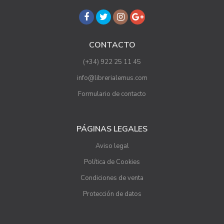
CONTACTO
(+34) 922 25 11 45
info@librerialemus.com
Formulario de contacto
PÁGINAS LEGALES
Aviso legal
Política de Cookies
Condiciones de venta
Protección de datos