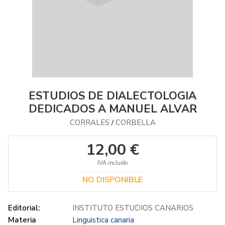
ESTUDIOS DE DIALECTOLOGIA
DEDICADOS A MANUEL ALVAR
CORRALES
CORBELLA
/
12,00 €
IVA incluido
NO DISPONIBLE
Editorial:
INSTITUTO ESTUDIOS CANARIOS
Materia
Linguistica canaria