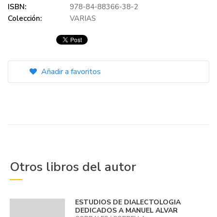
ISBN:
978-84-88366-38-2
Colección:
VARIAS
Añadir a favoritos
Otros libros del autor
ESTUDIOS DE DIALECTOLOGIA
DEDICADOS A MANUEL ALVAR