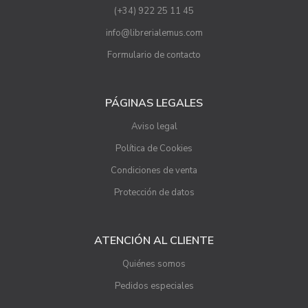
(+34) 922 25 11 45
info@librerialemus.com
Formulario de contacto
PÁGINAS LEGALES
Aviso legal
Política de Cookies
Condiciones de venta
Protección de datos
ATENCIÓN AL CLIENTE
Quiénes somos
Pedidos especiales