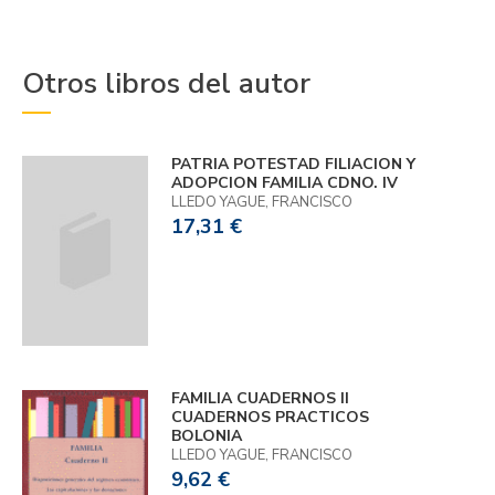
Otros libros del autor
PATRIA POTESTAD FILIACION Y
ADOPCION FAMILIA CDNO. IV
LLEDO YAGUE, FRANCISCO
17,31 €
FAMILIA CUADERNOS II
CUADERNOS PRACTICOS
BOLONIA
LLEDO YAGUE, FRANCISCO
9,62 €