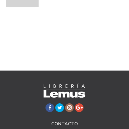
CONTACTO