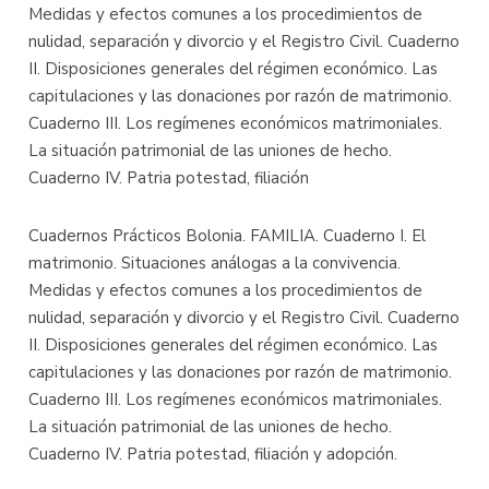
Medidas y efectos comunes a los procedimientos de
nulidad, separación y divorcio y el Registro Civil. Cuaderno
II. Disposiciones generales del régimen económico. Las
capitulaciones y las donaciones por razón de matrimonio.
Cuaderno III. Los regímenes económicos matrimoniales.
La situación patrimonial de las uniones de hecho.
Cuaderno IV. Patria potestad, filiación
Cuadernos Prácticos Bolonia. FAMILIA. Cuaderno I. El
matrimonio. Situaciones análogas a la convivencia.
Medidas y efectos comunes a los procedimientos de
nulidad, separación y divorcio y el Registro Civil. Cuaderno
II. Disposiciones generales del régimen económico. Las
capitulaciones y las donaciones por razón de matrimonio.
Cuaderno III. Los regímenes económicos matrimoniales.
La situación patrimonial de las uniones de hecho.
Cuaderno IV. Patria potestad, filiación y adopción.