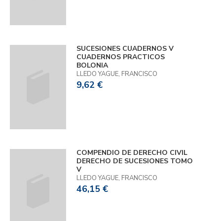
SUCESIONES CUADERNOS V
CUADERNOS PRACTICOS
BOLONIA
LLEDO YAGUE, FRANCISCO
9,62 €
COMPENDIO DE DERECHO CIVIL
DERECHO DE SUCESIONES TOMO
V
LLEDO YAGUE, FRANCISCO
46,15 €