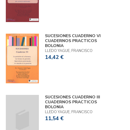
SUCESIONES CUADERNO VI
CUADERNOS PRACTICOS
BOLONIA
LLEDO YAGUE, FRANCISCO
14,42 €
SUCESIONES CUADERNO III
CUADERNOS PRACTICOS
BOLONIA
LLEDO YAGUE, FRANCISCO
11,54 €