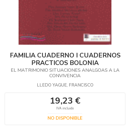
FAMILIA CUADERNO I CUADERNOS
PRACTICOS BOLONIA
EL MATRIMONIO SITUACIONES ANALGOAS A LA
CONVIVENCIA
LLEDO YAGUE, FRANCISCO
19,23 €
IVA incluido
NO DISPONIBLE