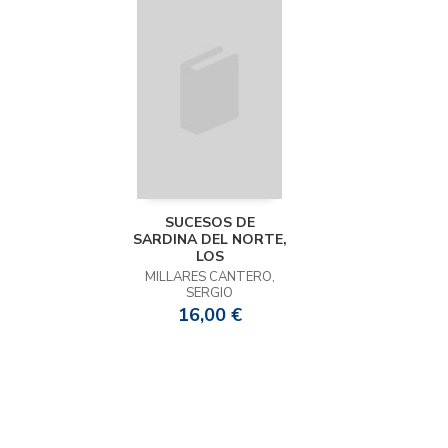
SUCESOS DE
SARDINA DEL NORTE,
LOS
MILLARES CANTERO,
SERGIO
16,00 €