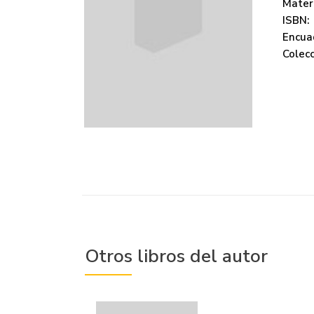
Mater
ISBN:
Encua
Colecc
Otros libros del autor