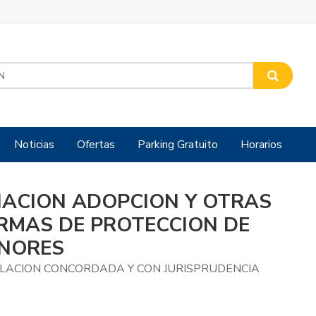
Noticias
Ofertas
Parking Gratuito
Horarios
LIACION ADOPCION Y OTRAS
RMAS DE PROTECCION DE
NORES
SLACION CONCORDADA Y CON JURISPRUDENCIA