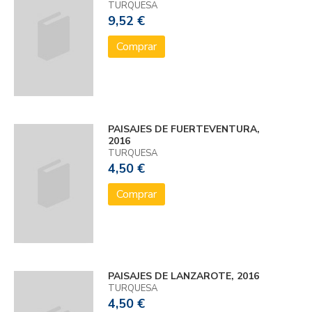
TURQUESA
9,52 €
Comprar
PAISAJES DE FUERTEVENTURA,
2016
TURQUESA
4,50 €
Comprar
PAISAJES DE LANZAROTE, 2016
TURQUESA
4,50 €