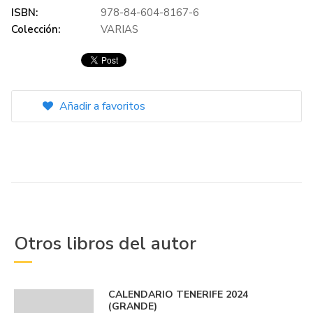
ISBN:
978-84-604-8167-6
Colección:
VARIAS
Añadir a favoritos
Otros libros del autor
CALENDARIO TENERIFE 2024
(GRANDE)