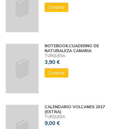
Comprar
NOTEBOOK.CUADERNO DE
NATURALEZA CANARIA
TURQUESA
3,90 €
Comprar
CALENDARIO VOLCANES 2017
(EXTRA)
TURQUESA
9,00 €