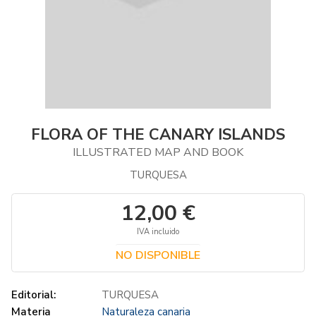
FLORA OF THE CANARY ISLANDS
ILLUSTRATED MAP AND BOOK
TURQUESA
12,00 €
IVA incluido
NO DISPONIBLE
Editorial:
TURQUESA
Materia
Naturaleza canaria