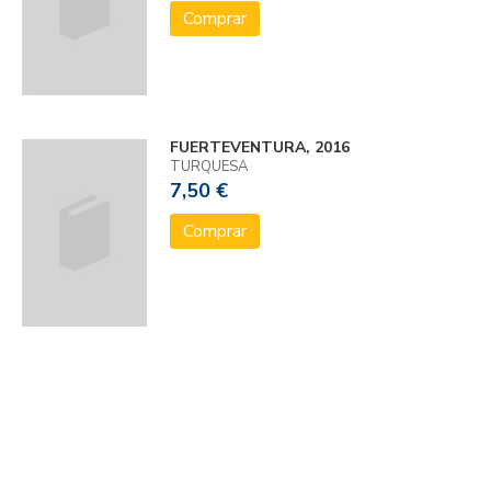
Comprar
FUERTEVENTURA, 2016
TURQUESA
7,50 €
Comprar