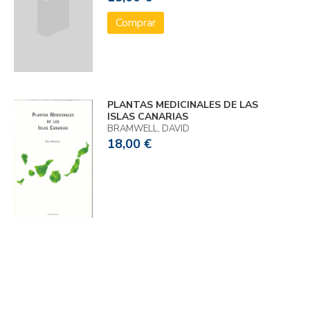
Comprar
PLANTAS MEDICINALES DE LAS
ISLAS CANARIAS
BRAMWELL, DAVID
18,00 €