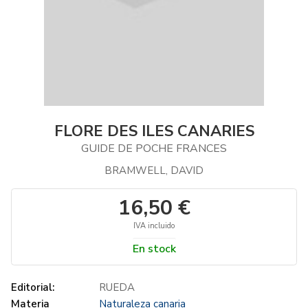
FLORE DES ILES CANARIES
GUIDE DE POCHE FRANCES
BRAMWELL, DAVID
16,50 €
IVA incluido
En stock
Editorial:
RUEDA
Materia
Naturaleza canaria