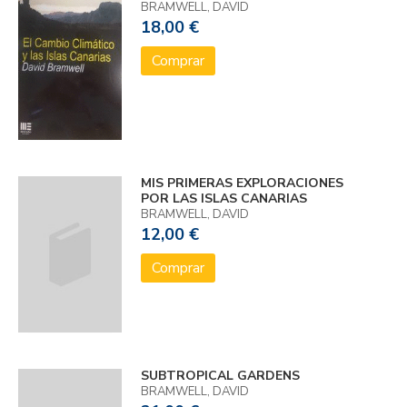
BRAMWELL, DAVID
18,00 €
Comprar
MIS PRIMERAS EXPLORACIONES
POR LAS ISLAS CANARIAS
BRAMWELL, DAVID
12,00 €
Comprar
SUBTROPICAL GARDENS
BRAMWELL, DAVID