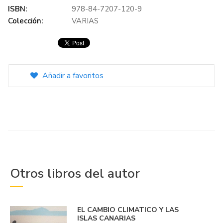
ISBN:
978-84-7207-120-9
Colección:
VARIAS
Añadir a favoritos
Otros libros del autor
EL CAMBIO CLIMATICO Y LAS
ISLAS CANARIAS