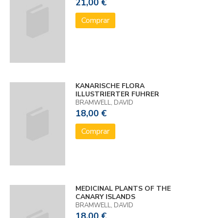
21,00 €
Comprar
KANARISCHE FLORA
ILLUSTRIERTER FUHRER
BRAMWELL, DAVID
18,00 €
Comprar
MEDICINAL PLANTS OF THE
CANARY ISLANDS
BRAMWELL, DAVID
18,00 €