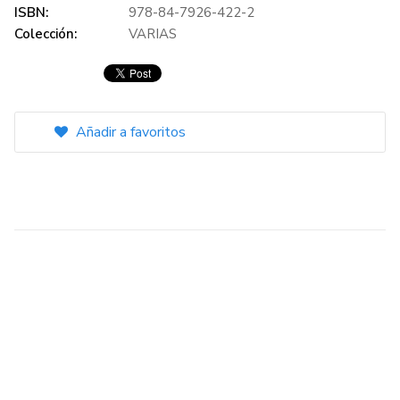
ISBN:
978-84-7926-422-2
Colección:
VARIAS
Añadir a favoritos