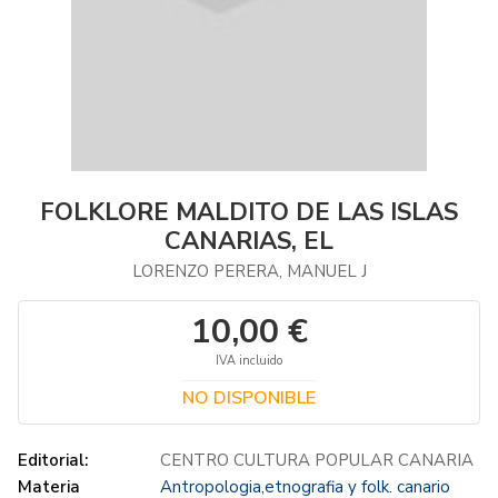
FOLKLORE MALDITO DE LAS ISLAS
CANARIAS, EL
LORENZO PERERA, MANUEL J
10,00 €
IVA incluido
NO DISPONIBLE
Editorial:
CENTRO CULTURA POPULAR CANARIA
Materia
Antropologia,etnografia y folk. canario