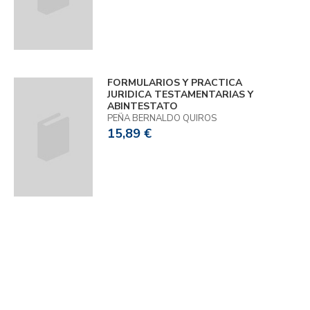
FORMULARIOS Y PRACTICA
JURIDICA TESTAMENTARIAS Y
ABINTESTATO
PEÑA BERNALDO QUIROS
15,89 €