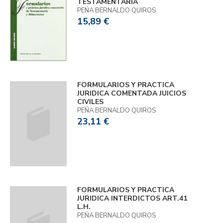
TESTAMENTARIA
PEÑA BERNALDO QUIROS
15,89 €
FORMULARIOS Y PRACTICA
JURIDICA COMENTADA JUICIOS
CIVILES
PEÑA BERNALDO QUIROS
23,11 €
FORMULARIOS Y PRACTICA
JURIDICA INTERDICTOS ART.41
L.H.
PEÑA BERNALDO QUIROS