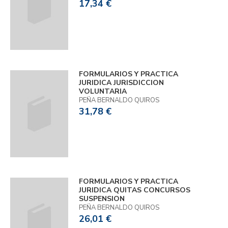
17,34 €
FORMULARIOS Y PRACTICA
JURIDICA JURISDICCION
VOLUNTARIA
PEÑA BERNALDO QUIROS
31,78 €
FORMULARIOS Y PRACTICA
JURIDICA QUITAS CONCURSOS
SUSPENSION
PEÑA BERNALDO QUIROS
26,01 €