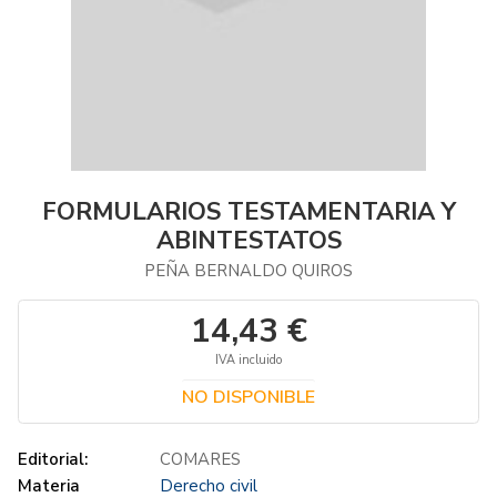
FORMULARIOS TESTAMENTARIA Y
ABINTESTATOS
PEÑA BERNALDO QUIROS
14,43 €
IVA incluido
NO DISPONIBLE
Editorial:
COMARES
Materia
Derecho civil