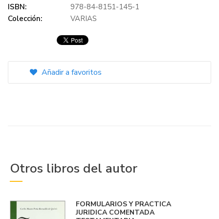
ISBN:
978-84-8151-145-1
Colección:
VARIAS
Añadir a favoritos
Otros libros del autor
FORMULARIOS Y PRACTICA
JURIDICA COMENTADA