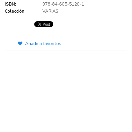
ISBN:
978-84-605-5120-1
Colección:
VARIAS
Añadir a favoritos