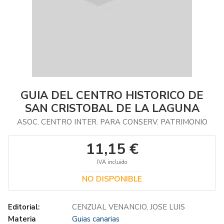
GUIA DEL CENTRO HISTORICO DE
SAN CRISTOBAL DE LA LAGUNA
ASOC. CENTRO INTER. PARA CONSERV. PATRIMONIO
11,15 €
IVA incluido
NO DISPONIBLE
Editorial:
CENZUAL VENANCIO, JOSE LUIS
Materia
Guias canarias