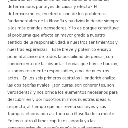
determinados por leyes de causa y efecto? El
determinismo es, en efecto, uno de los problemas
fundamentales de la filosofía y ha dividido desde siempre
a los más grandes pensadores. Y lo es porque constituye
el problema que afecta en mayor grado a nuestro
sentido de la responsabilidad, a nuestros sentimientos y
nuestras esperanzas. Este breve y polémico ensayo
pone al alcance de todos la posibilidad de pensar, con
conocimiento de las distintas teorías que hoy se barajan,
si somos realmente responsables, o no, de nuestros
actos. En los seis primeros capítulos Honderich analiza
las dos teorías rivales: ¿son claras, son coherentes, son
verdaderas?, y nos brinda los elementos necesarios para
descubrir en y por nosotros mismos nuestras ideas al
respecto, al tiempo que nos revela sus leyes y sus
trampas, elaborando así toda una filosofía de la mente.
En los cuatro últimos capítulos, aborda ya las