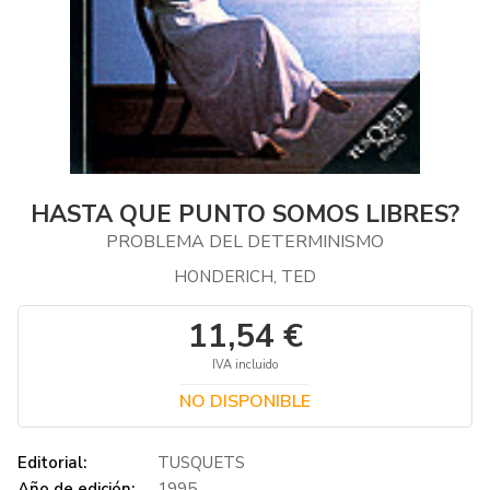
HASTA QUE PUNTO SOMOS LIBRES?
PROBLEMA DEL DETERMINISMO
HONDERICH, TED
11,54 €
IVA incluido
NO DISPONIBLE
Editorial:
TUSQUETS
Año de edición:
1995