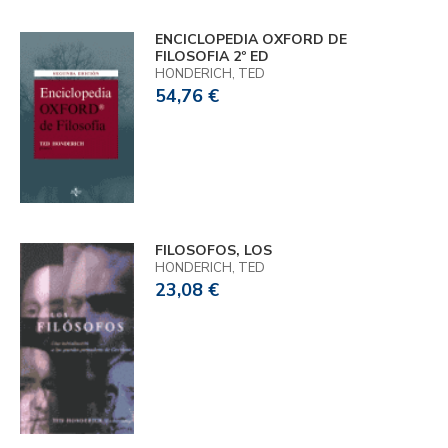
ENCICLOPEDIA OXFORD DE
FILOSOFIA 2º ED
HONDERICH, TED
54,76 €
FILOSOFOS, LOS
HONDERICH, TED
23,08 €