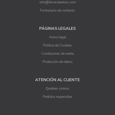
info@librerialemus.com
Formulario de contacto
PÁGINAS LEGALES
Aviso legal
Política de Cookies
Condiciones de venta
Protección de datos
ATENCIÓN AL CLIENTE
Quiénes somos
Pedidos especiales