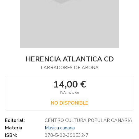
HERENCIA ATLANTICA CD
LABRADORES DE ABONA
14,00 €
IVA incluido
NO DISPONIBLE
Editorial:
CENTRO CULTURA POPULAR CANARIA
Materia
Musica canaria
ISBN:
978-5-02-390532-7