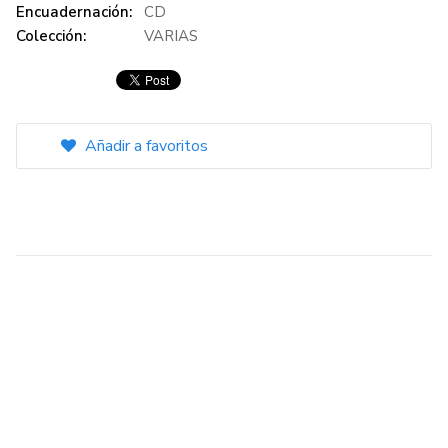
Encuadernación:
CD
Colección:
VARIAS
Añadir a favoritos