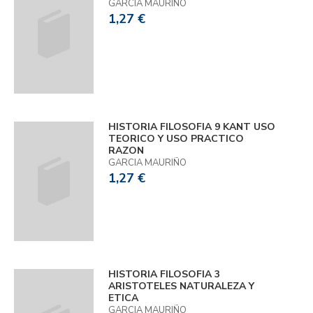
GARCIA MAURIÑO
1,27 €
HISTORIA FILOSOFIA 9 KANT USO
TEORICO Y USO PRACTICO
RAZON
GARCIA MAURIÑO
1,27 €
HISTORIA FILOSOFIA 3
ARISTOTELES NATURALEZA Y
ETICA
GARCIA MAURIÑO