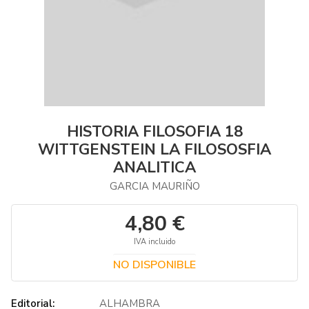
HISTORIA FILOSOFIA 18
WITTGENSTEIN LA FILOSOSFIA
ANALITICA
GARCIA MAURIÑO
4,80 €
IVA incluido
NO DISPONIBLE
Editorial:
ALHAMBRA