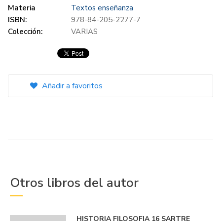
Materia
Textos enseñanza
ISBN:
978-84-205-2277-7
Colección:
VARIAS
Añadir a favoritos
Otros libros del autor
HISTORIA FILOSOFIA 16 SARTRE