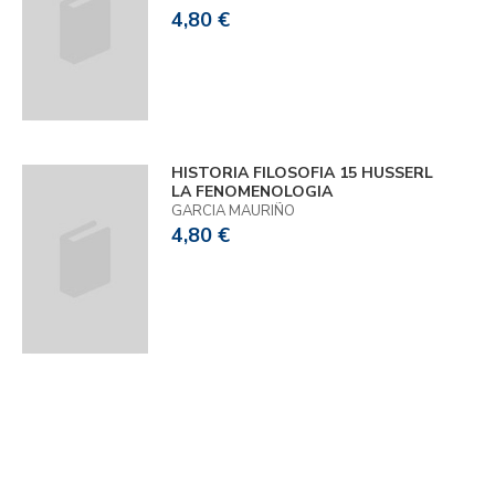
4,80 €
HISTORIA FILOSOFIA 15 HUSSERL
LA FENOMENOLOGIA
GARCIA MAURIÑO
4,80 €