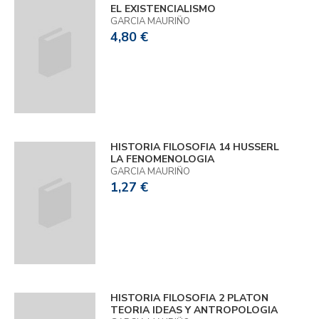
EL EXISTENCIALISMO
GARCIA MAURIÑO
4,80 €
HISTORIA FILOSOFIA 14 HUSSERL
LA FENOMENOLOGIA
GARCIA MAURIÑO
1,27 €
HISTORIA FILOSOFIA 2 PLATON
TEORIA IDEAS Y ANTROPOLOGIA