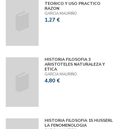
TEORICO Y USO PRACTICO
RAZON
GARCIA MAURIÑO
1,27 €
HISTORIA FILOSOFIA 3
ARISTOTELES NATURALEZA Y
ETICA
GARCIA MAURIÑO
4,80 €
HISTORIA FILOSOFIA 15 HUSSERL
LA FENOMENOLOGIA