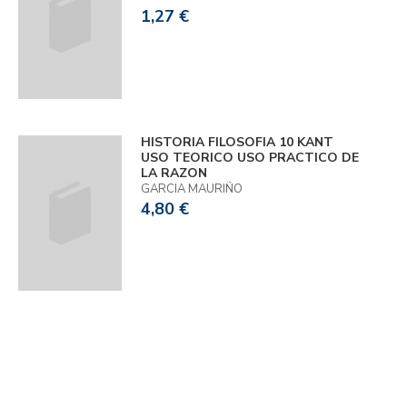
1,27 €
HISTORIA FILOSOFIA 10 KANT
USO TEORICO USO PRACTICO DE
LA RAZON
GARCIA MAURIÑO
4,80 €