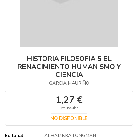
HISTORIA FILOSOFIA 5 EL
RENACIMIENTO HUMANISMO Y
CIENCIA
GARCIA MAURIÑO
1,27 €
IVA incluido
NO DISPONIBLE
Editorial:
ALHAMBRA LONGMAN