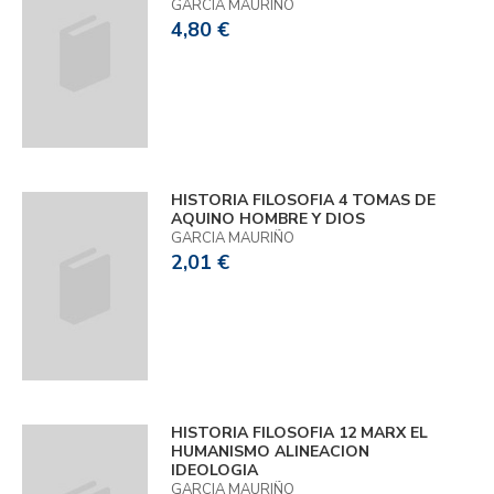
GARCIA MAURIÑO
4,80 €
HISTORIA FILOSOFIA 4 TOMAS DE
AQUINO HOMBRE Y DIOS
GARCIA MAURIÑO
2,01 €
HISTORIA FILOSOFIA 12 MARX EL
HUMANISMO ALINEACION
IDEOLOGIA
GARCIA MAURIÑO