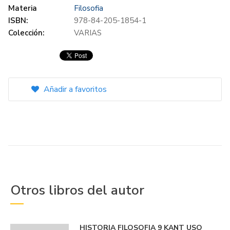
Materia
Filosofia
ISBN:
978-84-205-1854-1
Colección:
VARIAS
Añadir a favoritos
Otros libros del autor
HISTORIA FILOSOFIA 9 KANT USO