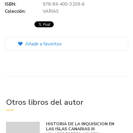
ISBN:
978-84-400-3209-6
Colección:
VARIAS
Añadir a favoritos
Otros libros del autor
HISTORIA DE LA INQUISICION EN
LAS ISLAS CANARIAS III