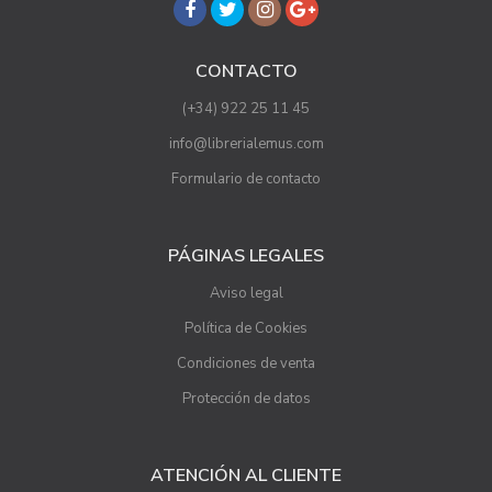
CONTACTO
(+34) 922 25 11 45
info@librerialemus.com
Formulario de contacto
PÁGINAS LEGALES
Aviso legal
Política de Cookies
Condiciones de venta
Protección de datos
ATENCIÓN AL CLIENTE