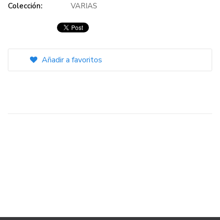
Colección:
VARIAS
Añadir a favoritos