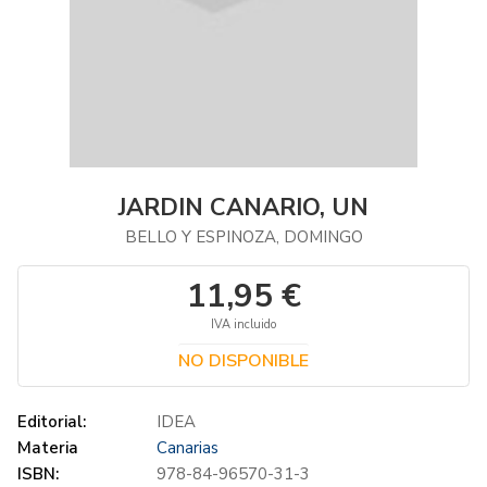
JARDIN CANARIO, UN
BELLO Y ESPINOZA, DOMINGO
11,95 €
IVA incluido
NO DISPONIBLE
Editorial:
IDEA
Materia
Canarias
ISBN:
978-84-96570-31-3