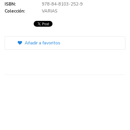
ISBN:
978-84-8103-252-9
Colección:
VARIAS
Añadir a favoritos