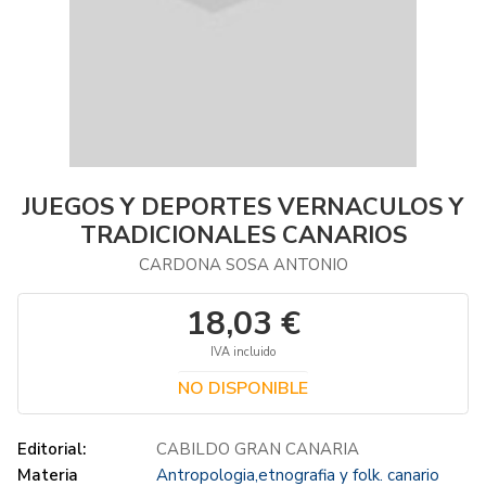
JUEGOS Y DEPORTES VERNACULOS Y
TRADICIONALES CANARIOS
CARDONA SOSA ANTONIO
18,03 €
IVA incluido
NO DISPONIBLE
Editorial:
CABILDO GRAN CANARIA
Materia
Antropologia,etnografia y folk. canario