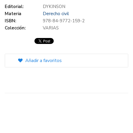
Editorial:
DYKINSON
Materia
Derecho civil
ISBN:
978-84-9772-159-2
Colección:
VARIAS
Añadir a favoritos