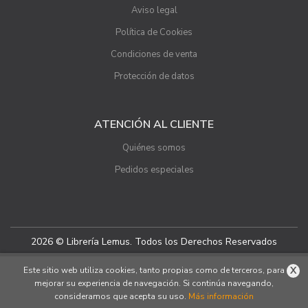
Aviso legal
Política de Cookies
Condiciones de venta
Protección de datos
ATENCIÓN AL CLIENTE
Quiénes somos
Pedidos especiales
2026 © Librería Lemus. Todos los Derechos Reservados
X
Este sitio web utiliza cookies, tanto propias como de terceros, para
mejorar su experiencia de navegación. Si continúa navegando,
consideramos que acepta su uso.
Más información