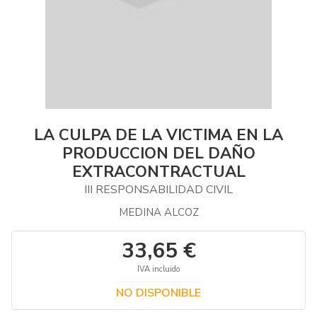
LA CULPA DE LA VICTIMA EN LA
PRODUCCION DEL DAÑO
EXTRACONTRACTUAL
III RESPONSABILIDAD CIVIL
MEDINA ALCOZ
33,65 €
IVA incluido
NO DISPONIBLE