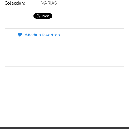
Colección:
VARIAS
Añadir a favoritos