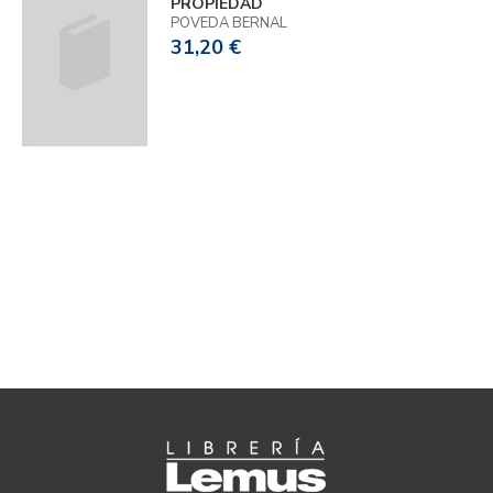
PROPIEDAD
POVEDA BERNAL
31,20 €