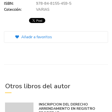
ISBN:
978-84-8155-459-5
Colección:
VARIAS
Añadir a favoritos
Otros libros del autor
INSCRIPCION DEL DERECHO
ARRENDAMIENTO EN REGISTRO