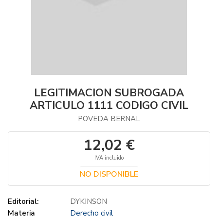
LEGITIMACION SUBROGADA
ARTICULO 1111 CODIGO CIVIL
POVEDA BERNAL
12,02 €
IVA incluido
NO DISPONIBLE
Editorial:
DYKINSON
Materia
Derecho civil