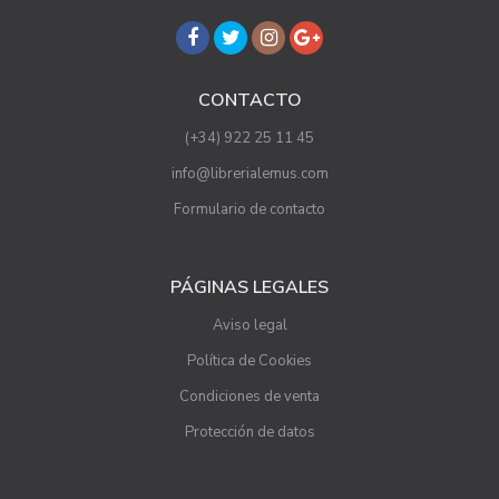
CONTACTO
(+34) 922 25 11 45
info@librerialemus.com
Formulario de contacto
PÁGINAS LEGALES
Aviso legal
Política de Cookies
Condiciones de venta
Protección de datos