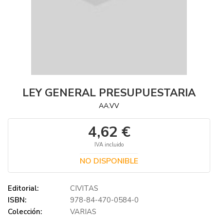
LEY GENERAL PRESUPUESTARIA
AA.VV
4,62 €
IVA incluido
NO DISPONIBLE
Editorial:
CIVITAS
ISBN:
978-84-470-0584-0
Colección:
VARIAS