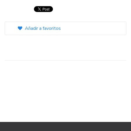
Añadir a favoritos