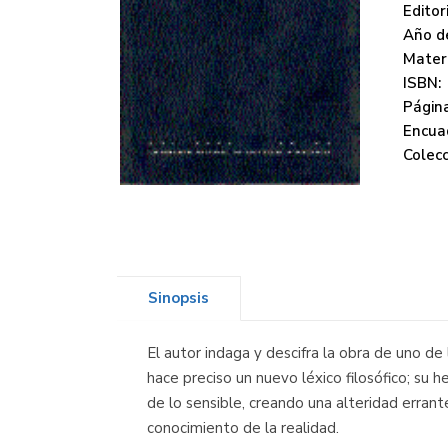
Editori
Año de
Mater
ISBN:
Página
Encua
Colecc
Sinopsis
El autor indaga y descifra la obra de uno d
hace preciso un nuevo léxico filosófico; su
de lo sensible, creando una alteridad errant
conocimiento de la realidad.