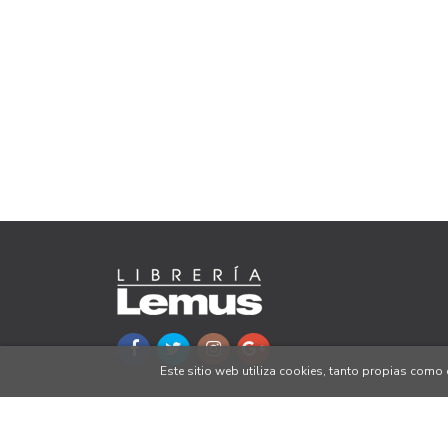
Este sitio web utiliza cookies, tanto propias com