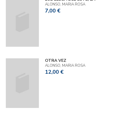
ALONSO, MARIA ROSA
7,00 €
OTRA VEZ
ALONSO, MARIA ROSA
12,00 €