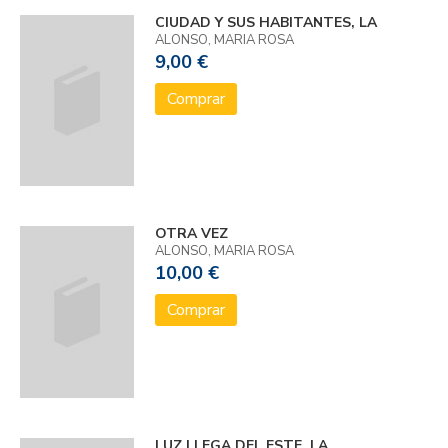
CIUDAD Y SUS HABITANTES, LA
ALONSO, MARIA ROSA
9,00 €
Comprar
OTRA VEZ
ALONSO, MARIA ROSA
10,00 €
Comprar
LUZ LLEGA DEL ESTE, LA