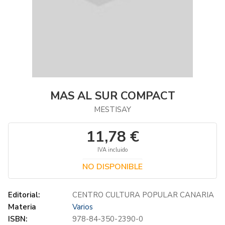
MAS AL SUR COMPACT
MESTISAY
11,78 €
IVA incluido
NO DISPONIBLE
Editorial:
CENTRO CULTURA POPULAR CANARIA
Materia
Varios
ISBN:
978-84-350-2390-0