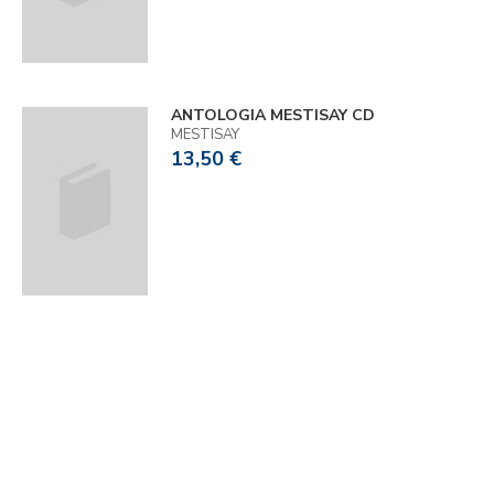
ANTOLOGIA MESTISAY CD
MESTISAY
13,50 €