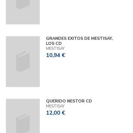
GRANDES EXITOS DE MESTISAY,
LOS CD
MESTISAY
10,94 €
QUERIDO NESTOR CD
MESTISAY
12,00 €