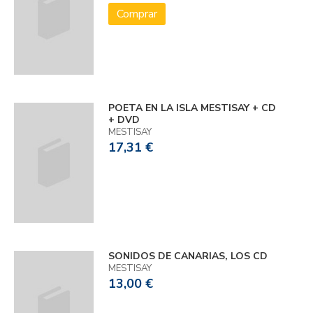
Comprar
POETA EN LA ISLA MESTISAY + CD
+ DVD
MESTISAY
17,31 €
SONIDOS DE CANARIAS, LOS CD
MESTISAY
13,00 €