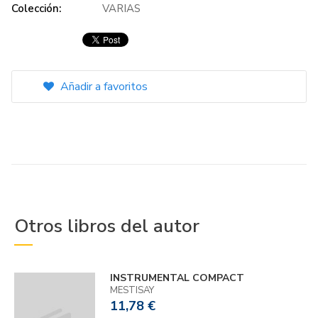
Colección:
VARIAS
Añadir a favoritos
Otros libros del autor
INSTRUMENTAL COMPACT
MESTISAY
11,78 €