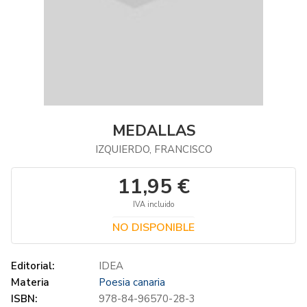
MEDALLAS
IZQUIERDO, FRANCISCO
11,95 €
IVA incluido
NO DISPONIBLE
Editorial:
IDEA
Materia
Poesia canaria
ISBN:
978-84-96570-28-3