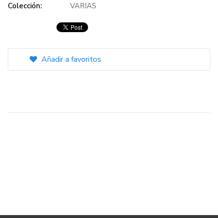
Colección:
VARIAS
Añadir a favoritos