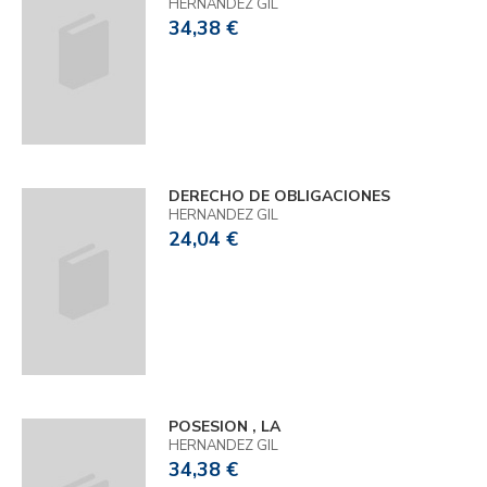
HERNANDEZ GIL
34,38 €
DERECHO DE OBLIGACIONES
HERNANDEZ GIL
24,04 €
POSESION , LA
HERNANDEZ GIL
34,38 €