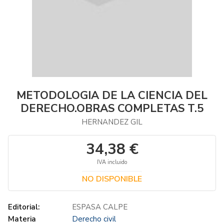
METODOLOGIA DE LA CIENCIA DEL
DERECHO.OBRAS COMPLETAS T.5
HERNANDEZ GIL
34,38 €
IVA incluido
NO DISPONIBLE
Editorial:
ESPASA CALPE
Materia
Derecho civil