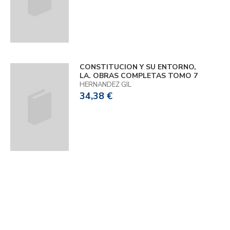
CONSTITUCION Y SU ENTORNO,
LA. OBRAS COMPLETAS TOMO 7
HERNANDEZ GIL
34,38 €