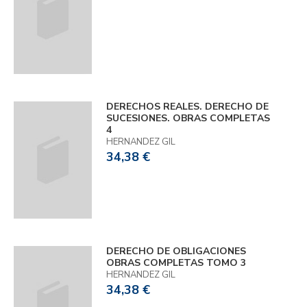
DERECHOS REALES. DERECHO DE
SUCESIONES. OBRAS COMPLETAS
4
HERNANDEZ GIL
34,38 €
DERECHO DE OBLIGACIONES
OBRAS COMPLETAS TOMO 3
HERNANDEZ GIL
34,38 €