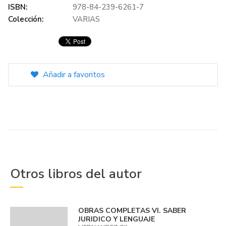
ISBN:
978-84-239-6261-7
Colección:
VARIAS
Añadir a favoritos
Otros libros del autor
OBRAS COMPLETAS VI. SABER
JURIDICO Y LENGUAJE