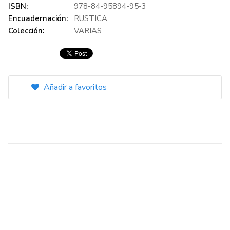
ISBN:
978-84-95894-95-3
Encuadernación:
RUSTICA
Colección:
VARIAS
Añadir a favoritos